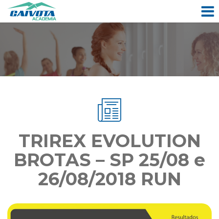
TRIREX EVOLUTION
BROTAS – SP 25/08 e
26/08/2018 RUN