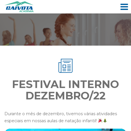
FESTIVAL INTERNO
DEZEMBRO/22
Durante o mês de dezembro, tivemos várias atividades
especiais em nossas aulas de natação infantil!