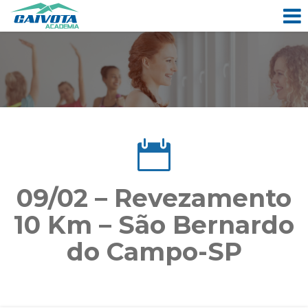
09/02 – Revezamento
10 Km – São Bernardo
do Campo-SP