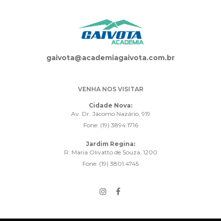
gaivota@academiagaivota.com.br
VENHA NOS VISITAR
Cidade Nova:
Av. Dr. Jácomo Nazário, 919
Fone: (19) 3894.1716
Jardim Regina:
R. Maria Olivatto de Souza, 1200
Fone: (19) 3801.4745